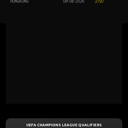
HONGKONG
08-08-2026
2797
UEFA CHAMPIONS LEAGUE QUALIFIERS