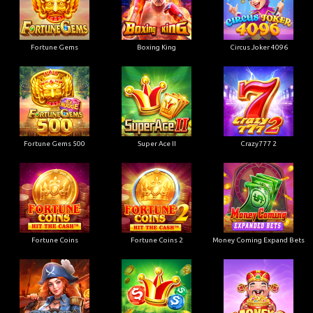
Fortune Gems
Boxing King
Circus Joker 4096
Fortune Gems 500
Super Ace II
Crazy777 2
Fortune Coins
Fortune Coins 2
Money Coming Expand Bets