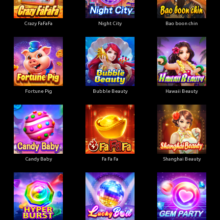
Crazy FaFaFa
Night City
Bao boon chin
Fortune Pig
Bubble Beauty
Hawaii Beauty
Candy Baby
Fa Fa Fa
Shanghai Beauty