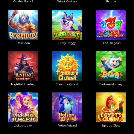
Golden Bank 2
Safari Mystery
Shogun
Poseidon
Lucky Doggy
3 Pot Dragons
Nightfall Hunting
Treasure Quest
Fortune Monkey
Jackpot Joker
Potion Wizard
Egypt's Glow