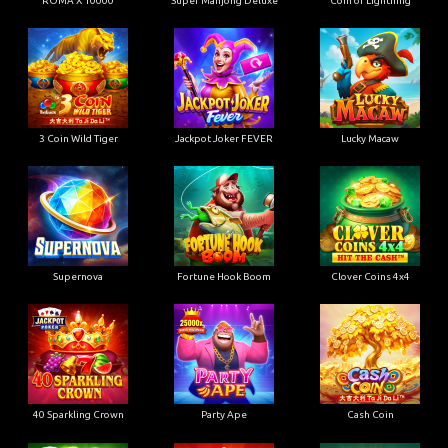
ROMA X 10000
Super Mahjong Deluxe
Coin of Lightning
3 Coin Wild Tiger
Jackpot Joker FEVER
Lucky Macaw
Supernova
Fortune Hook Boom
Clover Coins 4x4
40 Sparkling Crown
Party Ape
Cash Coin