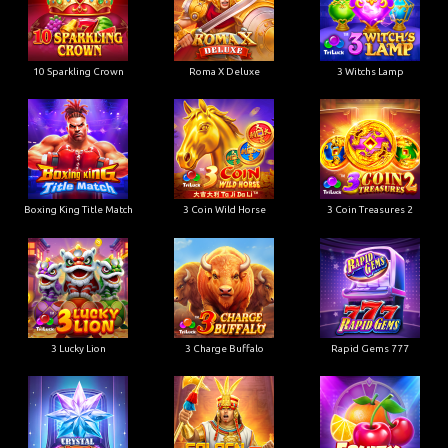
10 Sparkling Crown
Roma X Deluxe
3 Witchs Lamp
Boxing King Title Match
3 Coin Wild Horse
3 Coin Treasures 2
3 Lucky Lion
3 Charge Buffalo
Rapid Gems 777