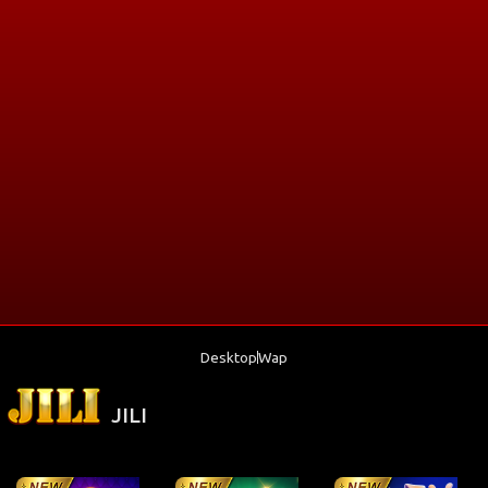
Remember Me
Masuk
Daftar Sekarang
Main di Telegram
LIVE RTP SLOT
Desktop
Wap
JILI