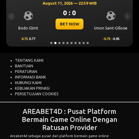
August 11, 2026 — 22:59 WIB
0 : 0
Previous
Next
BET NOW
Bodo Glimt
Union Saint-Gilloise
0.75
0.77
-0.75
-0.95
TENTANG KAMI
BANTUAN
PERATURAN
INFORMASI BANK
HUBUNGI KAMI
KEBIJAKAN PRIVASI
PERSETUJUAN COOKIES
AREABET4D : Pusat Platform
Bermain Game Online Dengan
Ratusan Provider
Areabet4d
sebagai pusat dari platform bermain game online