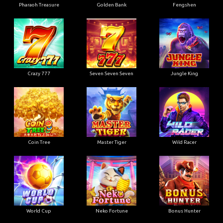
Pharaoh Treasure
Golden Bank
Fengshen
Crazy 777
Seven Seven Seven
Jungle King
Coin Tree
Master Tiger
Wild Racer
World Cup
Neko Fortune
Bonus Hunter