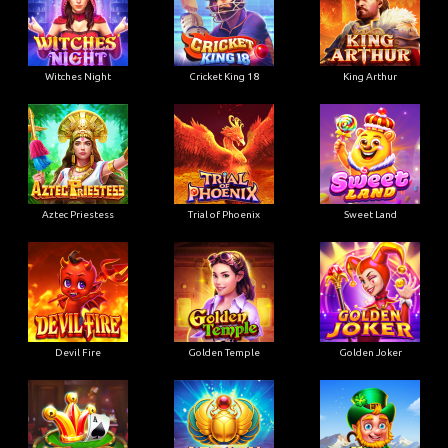
Witches Night
Cricket King 18
King Arthur
Aztec Priestess
Trial of Phoenix
Sweet Land
Devil Fire
Golden Temple
Golden Joker