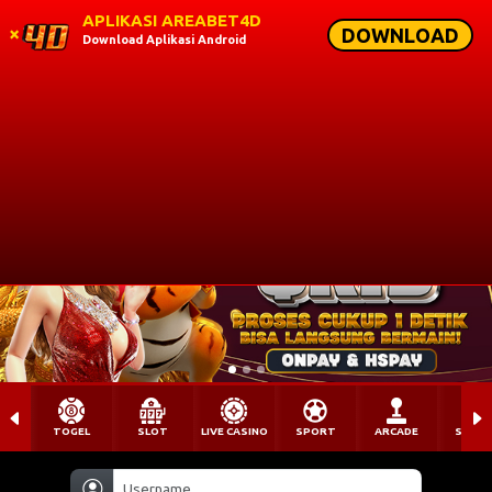
APLIKASI AREABET4D
×
DOWNLOAD
Download Aplikasi Android
ABET4D! Situs Slot Online dan Togel Tergacor Aktif 24 Jam Deposit QRIS
Selamat Datan
TOGEL
SLOT
LIVE CASINO
SPORT
ARCADE
SABU