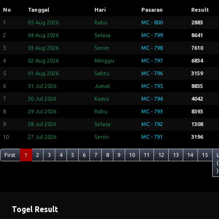
No
Tanggal
Hari
Pasaran
Result
1
05 Aug 2026
Rabu
MC - 800
2883
2
04 Aug 2026
Selasa
MC - 799
8641
3
03 Aug 2026
Senin
MC - 798
7610
4
02 Aug 2026
Minggu
MC - 797
6834
5
01 Aug 2026
Sabtu
MC - 796
3159
6
31 Jul 2026
Jumat
MC - 795
8835
7
30 Jul 2026
Kamis
MC - 794
4042
8
29 Jul 2026
Rabu
MC - 793
8393
9
28 Jul 2026
Selasa
MC - 792
1308
10
27 Jul 2026
Senin
MC - 791
3196
First
1
2
3
4
5
6
7
8
9
10
11
12
13
14
15
(
)
Togel Result