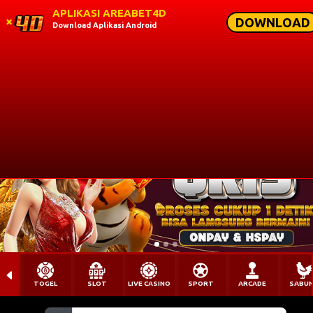
APLIKASI AREABET4D
×
DOWNLOAD
Download Aplikasi Android
REABET4D! Situs Slot Online dan Togel Tergacor Aktif 24 Jam Deposit QRIS
Selamat Data
TOGEL
SLOT
LIVE CASINO
SPORT
ARCADE
SABU