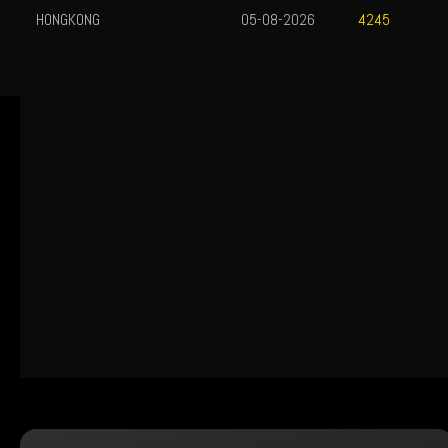
HONGKONG
05-08-2026
4245