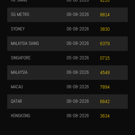
HK SIANG
06-08-2026
9220
SG METRO
06-08-2026
8814
SYDNEY
06-08-2026
3830
MALAYSIA SIANG
06-08-2026
6379
SINGAPORE
05-08-2026
0715
MALAYSIA
06-08-2026
4549
MACAU
06-08-2026
7894
QATAR
06-08-2026
6642
HONGKONG
06-08-2026
3634