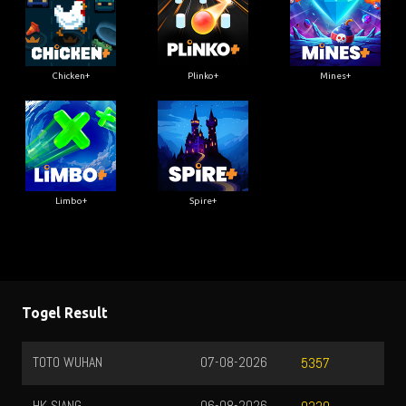
Chicken+
Plinko+
Mines+
Limbo+
Spire+
Togel Result
TOTO WUHAN
07-08-2026
5357