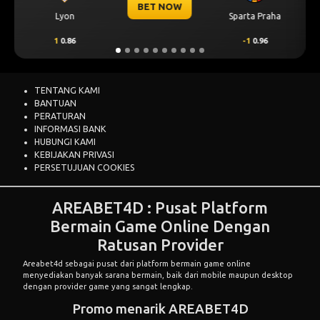
BET NOW
B
Sparta Praha
SK Sturm Graz
-1
0.96
-0.5
0.95
TENTANG KAMI
BANTUAN
PERATURAN
INFORMASI BANK
HUBUNGI KAMI
KEBIJAKAN PRIVASI
PERSETUJUAN COOKIES
AREABET4D : Pusat Platform
Bermain Game Online Dengan
Ratusan Provider
Areabet4d
sebagai pusat dari platform bermain game online
menyediakan banyak sarana bermain, baik dari mobile maupun desktop
dengan provider game yang sangat lengkap.
Promo menarik AREABET4D