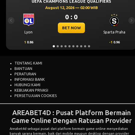
MPIONS LEAGUE QUALIFIERS
UEFA CHAMP
st 12, 2026 — 02:00 WIB
August
0 : 0
Previous
Ne
BET NOW
Sparta Praha
SK Sturm Graz
-1
0.96
-0.5
0.95
TENTANG KAMI
BANTUAN
PERATURAN
INFORMASI BANK
HUBUNGI KAMI
KEBIJAKAN PRIVASI
PERSETUJUAN COOKIES
AREABET4D : Pusat Platform Bermain
Game Online Dengan Ratusan Provider
Areabet4d
sebagai pusat dari platform bermain game online menyediakan
banyak sarana bermain, baik dari mobile maupun desktop dengan provider