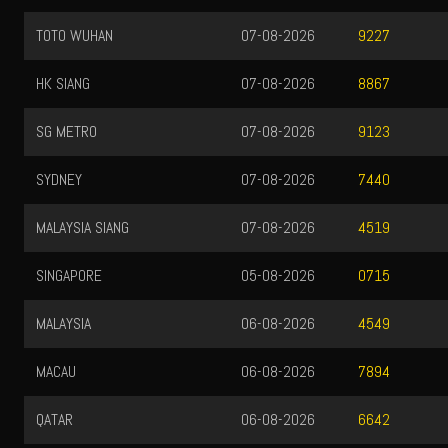
TOTO WUHAN
07-08-2026
9227
HK SIANG
07-08-2026
8867
SG METRO
07-08-2026
9123
SYDNEY
07-08-2026
7440
MALAYSIA SIANG
07-08-2026
4519
SINGAPORE
05-08-2026
0715
MALAYSIA
06-08-2026
4549
MACAU
06-08-2026
7894
QATAR
06-08-2026
6642