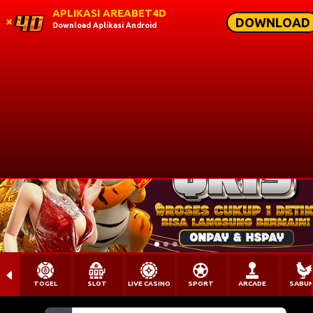
APLIKASI AREABET4D
×
DOWNLOAD
Download Aplikasi Android
AREABET4D! Situs Slot Online dan Togel Tergacor Aktif 24 Jam Deposit QRIS
Selamat Dat
TOGEL
SLOT
LIVE CASINO
SPORT
ARCADE
SABU